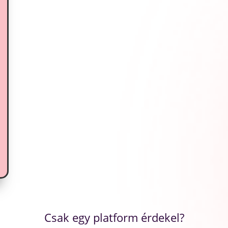
Csak egy platform érdekel?