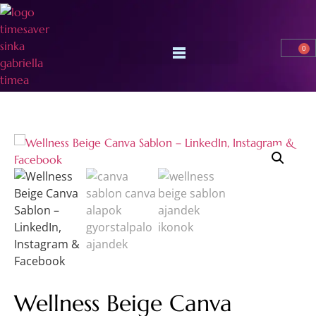
0
Wellness Beige Canva