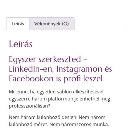
Leírás
Vélemények (0)
Leírás
Egyszer szerkeszted –
LinkedIn-en, Instagramon és
Facebookon is profi leszel
Mi lenne, ha egyetlen sablon elkészítésével
egyszerre három platformon jelenhetnél meg
professzionálisan?
Nem három különböző design. Nem három
különböző méret. Nem háromszoros munka.